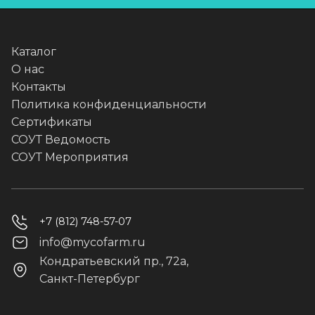
Каталог
О нас
Контакты
Политика конфиденциальности
Сертификаты
СОУТ Ведомость
СОУТ Мероприятия
+7 (812) 748-57-07
info@mycofarm.ru
Кондратьевский пр., 72а,
Санкт-Петербург