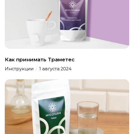
Как принимать Траметес
Инструкции
/
1 августа 2024