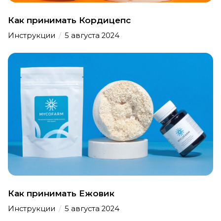
Как принимать Кордицепс
Инструкции
/
5 августа 2024
Как принимать Ежовик
Инструкции
/
5 августа 2024