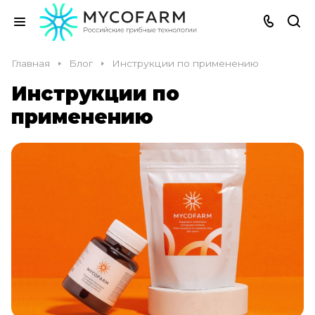
Главная
Блог
Инструкции по применению
Инструкции по
применению