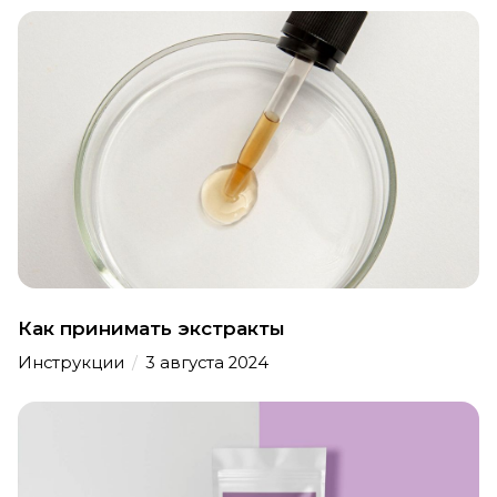
Как принимать экстракты
Инструкции
/
3 августа 2024