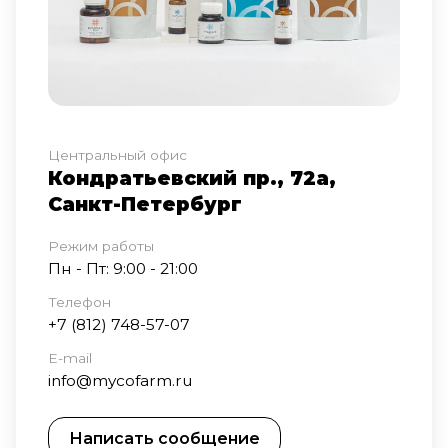
Центральный офис
Кондратьевский пр., 72а,
Санкт-Петербург
Режим работы
Пн - Пт: 9:00 - 21:00
Телефон
+7 (812) 748-57-07
E-mail
info@mycofarm.ru
Написать сообщение