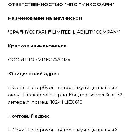
ОТВЕТСТВЕННОСТЬЮ "НПО "МИКОФАРМ"
Наименование на английском
"SPA "MYCOFARM" LIMITED LIABILITY COMPANY
Краткое наименование
ООО «НПО «МИКОФАРМ»
Юридический адрес
г. Санкт-Петербург, вн.тер.г. муниципальный
округ Пискаревка, пр-кт Кондратьевский, д. 72,
литера А, помещ. 102-Н ЦЕХ 610
Почтовый адрес
г. Санкт-Петербург, вн.тер.г. муниципальный