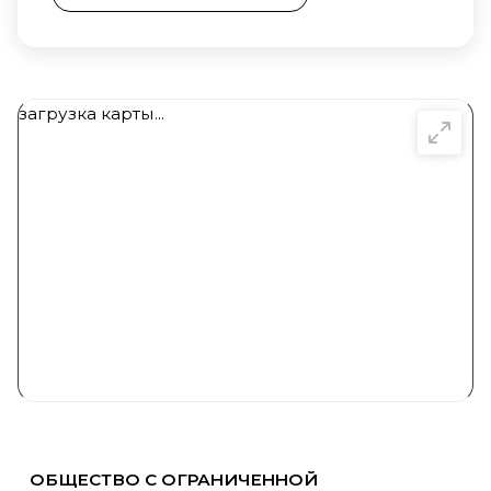
загрузка карты...
ОБЩЕСТВО С ОГРАНИЧЕННОЙ