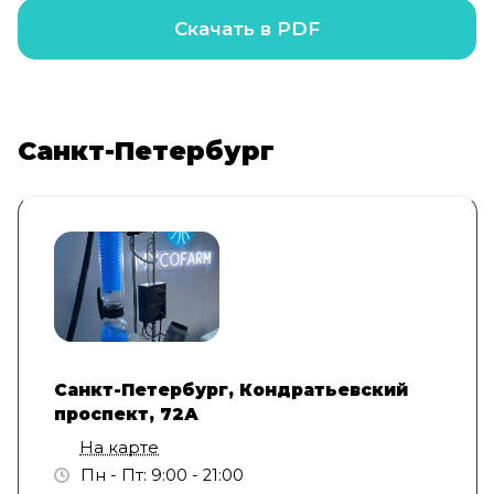
Скачать в PDF
Санкт-Петербург
Санкт-Петербург, Кондратьевский
проспект, 72А
На карте
Пн - Пт: 9:00 - 21:00