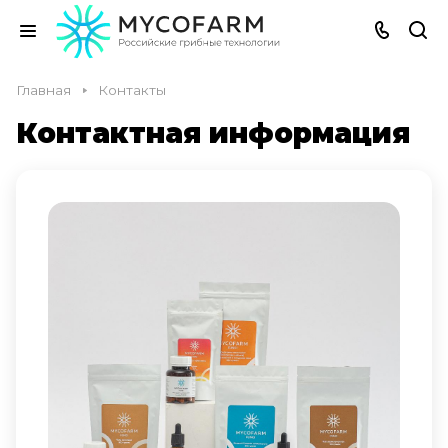
Главная
Контакты
Контактная информация