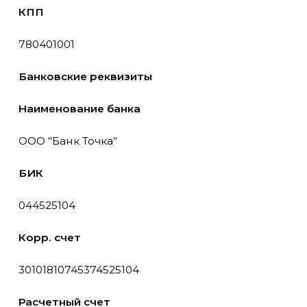
КПП
780401001
Банковские реквизиты
Наименование банка
ООО "Банк Точка"
БИК
044525104
Корр. счет
30101810745374525104
Расчетный счет