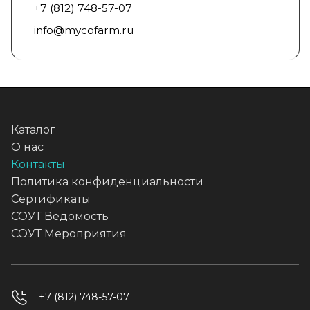
+7 (812) 748-57-07
info@mycofarm.ru
Каталог
О нас
Контакты
Политика конфиденциальности
Сертификаты
СОУТ Ведомость
СОУТ Мероприятия
+7 (812) 748-57-07