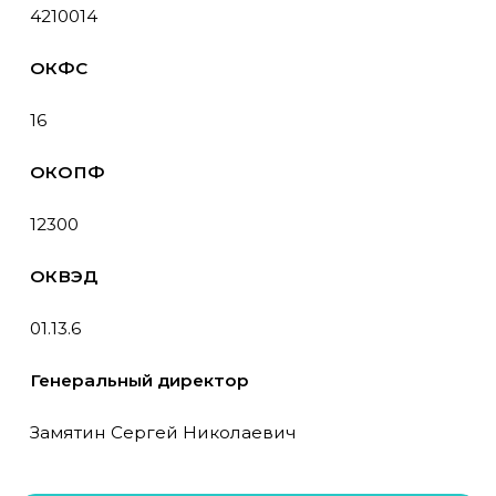
4210014
ОКФС
16
ОКОПФ
12300
ОКВЭД
01.13.6
Генеральный директор
Замятин Сергей Николаевич