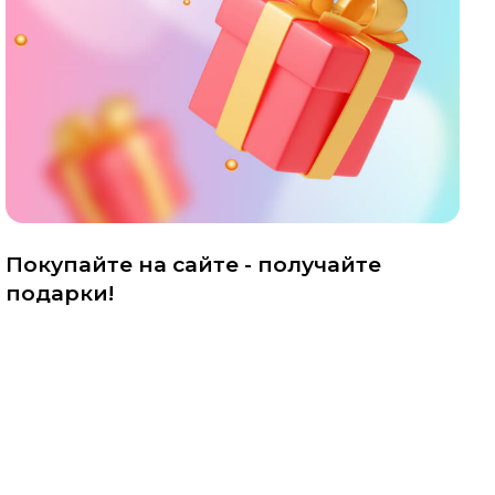
Покупайте на сайте - получайте
подарки!