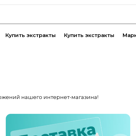
Купить экстракты
Купить экстракты
Мар
ожений нашего интернет-магазина!