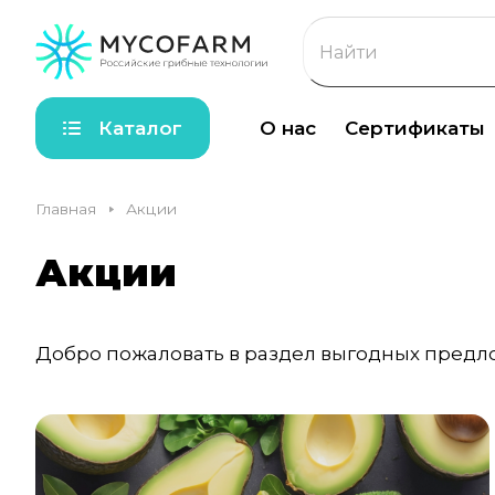
Каталог
О нас
Сертификаты
Главная
Акции
Акции
Добро пожаловать в раздел выгодных предл