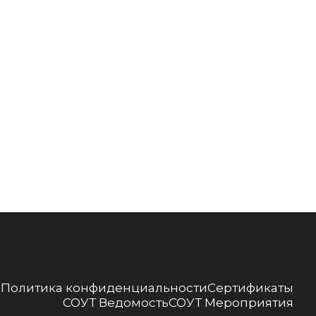
ы
Политика конфиденциальности
Сертификаты
СОУТ Ведомость
СОУТ Мероприятия