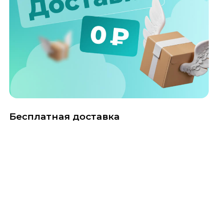
Бесплатная доставка