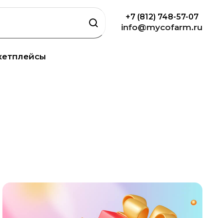
+7 (812) 748-57-07
info@mycofarm.ru
кетплейсы