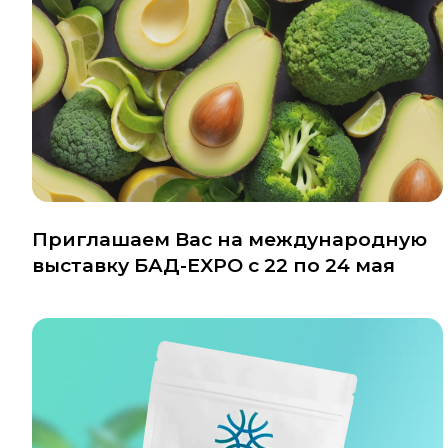
Приглашаем Вас на международную
выставку БАД-EXPO с 22 по 24 мая