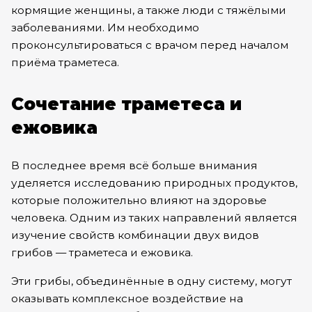
кормящие женщины, а также люди с тяжёлыми
заболеваниями. Им необходимо
проконсультироваться с врачом перед началом
приёма траметеса.
Сочетание траметеса и
ежовика
В последнее время всё больше внимания
уделяется исследованию природных продуктов,
которые положительно влияют на здоровье
человека. Одним из таких направлений является
изучение свойств комбинации двух видов
грибов —
траметеса и ежовика.
Эти грибы, объединённые в одну систему, могут
оказывать комплексное воздействие на