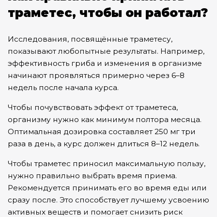
траметес, чтобы он работал?
Исследования, посвящённые траметесу,
показывают любопытные результаты. Например,
эффективность гриба и изменения в организме
начинают проявляться примерно через 6–8
недель после начала курса.
Чтобы почувствовать эффект от траметеса,
организму нужно как минимум полтора месяца.
Оптимальная дозировка составляет 250 мг три
раза в день, а курс должен длиться 8–12 недель.
Чтобы траметес приносил максимальную пользу,
нужно правильно выбрать время приема.
Рекомендуется принимать его во время еды или
сразу после. Это способствует лучшему усвоению
активных веществ и помогает снизить риск