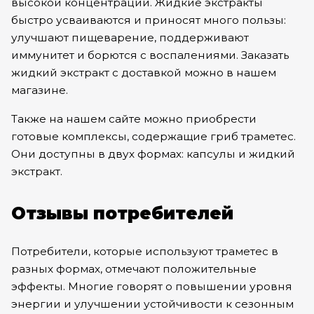
высокой концентрации. Жидкие экстракты
быстро усваиваются и приносят много пользы:
улучшают пищеварение, поддерживают
иммунитет и борются с воспалениями. Заказать
жидкий экстракт с доставкой можно
в нашем
магазине
.
Также на нашем сайте можно приобрести
готовые комплексы
, содержащие гриб траметес.
Они доступны в двух формах: капсулы и жидкий
экстракт.
Отзывы потребителей
Потребители, которые используют траметес в
разных формах, отмечают положительные
эффекты. Многие говорят о повышении уровня
энергии и улучшении устойчивости к сезонным