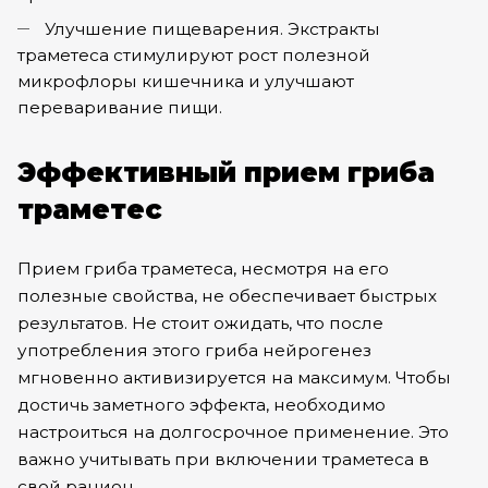
Улучшение пищеварения. Экстракты
траметеса стимулируют рост полезной
микрофлоры кишечника и улучшают
переваривание пищи.
Эффективный прием гриба
траметес
Прием гриба траметеса, несмотря на его
полезные свойства, не обеспечивает быстрых
результатов. Не стоит ожидать, что после
употребления этого гриба нейрогенез
мгновенно активизируется на максимум. Чтобы
достичь заметного эффекта, необходимо
настроиться на долгосрочное применение. Это
важно учитывать при включении траметеса в
свой рацион.