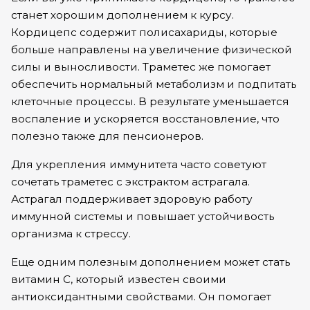
станет хорошим дополнением к курсу.
Кордицепс содержит полисахариды, которые
больше направлены на увеличение физической
силы и выносливости. Траметес же помогает
обеспечить нормальный метаболизм и подпитать
клеточные процессы. В результате уменьшается
воспаление и ускоряется восстановление, что
полезно также для пенсионеров.
Для укрепления иммунитета часто советуют
сочетать траметес с экстрактом астрагала.
Астрагал поддерживает здоровую работу
иммунной системы и повышает устойчивость
организма к стрессу.
Еще одним полезным дополнением может стать
витамин C, который известен своими
антиоксидантными свойствами. Он помогает