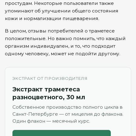
простудам. Некоторые пользователи также
упоминают об улучшении общего состояния
кожи и нормализации пищеварения.
В целом, отзывы потребителей о траметесе
положительные. Но важно помнить, что каждый
организм индивидуален, и то, что подходит
одному человеку, может не подойти другому.
ЭКСТРАКТ ОТ ПРОИЗВОДИТЕЛЯ
Экстракт траметеса
разноцветного, 30 мл
Собственное производство полного цикла в
Санкт-Петербурге — от мицелия до флакона.
Один флакон — месячный курс.