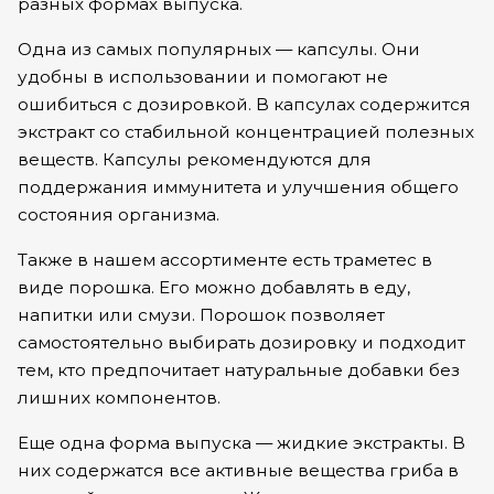
разных формах выпуска.
Одна из самых популярных —
капсулы.
Они
удобны в использовании и помогают не
ошибиться с дозировкой. В капсулах содержится
экстракт со стабильной концентрацией полезных
веществ. Капсулы рекомендуются для
поддержания иммунитета и улучшения общего
состояния организма.
Также в нашем ассортименте есть траметес в
виде
порошка.
Его можно добавлять в еду,
напитки или смузи. Порошок позволяет
самостоятельно выбирать дозировку и подходит
тем, кто предпочитает натуральные добавки без
лишних компонентов.
Еще одна форма выпуска —
жидкие экстракты.
В
них содержатся все активные вещества гриба в