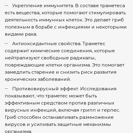
Укрепление иммунитета. В составе траметеса
есть вещества, которые помогают стимулировать
деятельность иммунных клеток. Это делает гриб
полезным в борьбе с инфекциями и некоторыми
видами рака.
Антиоксидантные свойства. Траметес
содержит химические соединения, которые
нейтрализуют свободные радикалы,
повреждающие клетки организма. Это помогает
замедлить старение и снизить риск развития
хронических заболеваний.
Противовирусный эффект. Исследования
показывают, что траметес может быть
эффективным средством против различных
вирусных инфекций, включая грипп и герпес.
Гриб способен останавливать размножение
вирусов и усиливать защитные механизмы
организма.