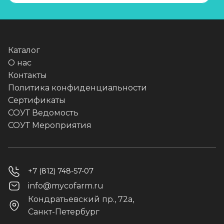
Каталог
О нас
Контакты
Политика конфиденциальности
Сертификаты
СОУТ Ведомость
СОУТ Мероприятия
+7 (812) 748-57-07
info@mycofarm.ru
Кондратьевский пр., 72а,
Санкт-Петербург