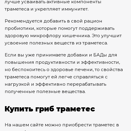
лучше усваивать активные компоненты
траметеса и укрепляет иммунитет.
Рекомендуется добавить в свой рацион
пробиотики, которые помогут поддерживать
здоровую микрофлору кишечника. Это улучшит
усвоение полезных веществ из траметеса.
Если вы уже принимаете добавки и БАДы для
повышения продуктивности и эффективности,
но беспокоитесь о здоровье печени, то свойства
траметеса помогут ей легче справляться с
нагрузкой и эффективно перерабатывать
полученные полезные вещества.
Купить гриб траметес
На нашем сайте можно приобрести траметес в