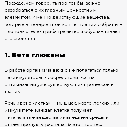
Прежде, чем говорить про грибы, важно
разобраться с их главным ценностным
элементом. Именно действующие вещества,
которые в невероятной концентрации собраны в
плодовых телах гриба траметес и обуславливают
его свойства.
1. Бета глюканы
В работе организма важно не полагаться только
на стимуляторы, а сосредоточиться на
оптимизации уже существующих процессов в
тканях.
Речь идет о клетках — мышцах, мозге, легких или
иммунитете. Каждая клетка получает
питательные вещества из внешней среды и
отдает продукты распада. За этот процесс