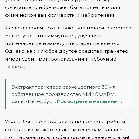
сочетание грибов может быть полезным для
физической выносливости и нейрогенеза.
Исследования показывают, что приём траметеса
может укрепить иммунитет, улучшить
пищеварение и замедлить старение клеток.
Однако, как и любое другое средство, траметес
имеет свои противопоказания и побочные
эффекты.
Экстракт траметеса разноцветного 30 мл —
собственное производство МИКОФАРМ,
Санкт-Петербург.
Посмотреть в магазине →
Узнать больше о том, как использовать грибы и
сочетать их, можно в нашем
телеграм-канале.
Подписывайтесь, чтобы получать свежие статьи!