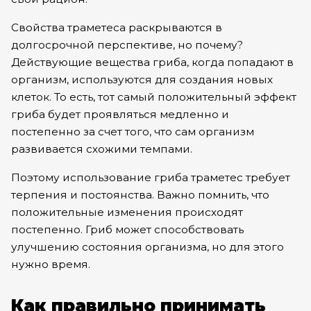
Свойства траметеса раскрываются в
долгосрочной перспективе, но почему?
Действующие вещества гриба, когда попадают в
организм, используются для создания новых
клеток. То есть, тот самый положительный эффект
гриба будет проявляться медленно и
постепенно за счет того, что сам организм
развивается схожими темпами.
Поэтому использование гриба траметес требует
терпения и постоянства. Важно помнить, что
положительные изменения происходят
постепенно. Гриб может способствовать
улучшению состояния организма, но для этого
нужно время.
Как правильно принимать