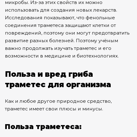
микробы. Из-за этих свойств их можно
использовать для создания новых лекарств.
Исследования показывают, что фенольные
соединения траметеса защищают клетки от
повреждений, поэтому они могут предотвратить
развитие разных болезней. Поэтому учёным
важно продолжать изучать траметес и его
возможности в медицине и биотехнологиях.
Польза и вред гриба
траметес для организма
Как и любое другое природное средство,
траметес имеет свои плюсы и минусы.
Польза траметеса: