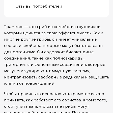
Отзывы потребителей
Траметес — это гриб из семейства трутовиков,
который ценится за свою эффективность. Как и
многие другие грибы, он имеет уникальный
состав и свойства, которые могут быть полезны
для организма. Он содержит биоактивные
соединения, такие как полисахариды,
тритерпены и фенольные соединения, которые
могут стимулировать иммунную систему,
нейтрализовать свободные радикалы и защищать
клетки от повреждений.
Чтобы правильно использовать траметес важно
понимать, как работают его свойства. Кроме того,
стоит учитывать, что разные грибы могут
усиливать действие друг друга. Поэтому