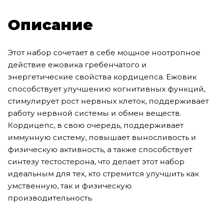
Описание
Этот набор сочетает в себе мощное ноотропное
действие ежовика гребенчатого и
энергетические свойства кордицепса. Ежовик
способствует улучшению когнитивных функций,
стимулирует рост нервных клеток, поддерживает
работу нервной системы и обмен веществ.
Кордицепс, в свою очередь, поддерживает
иммунную систему, повышает выносливость и
физическую активность, а также способствует
синтезу тестостерона, что делает этот набор
идеальным для тех, кто стремится улучшить как
умственную, так и физическую
производительность.