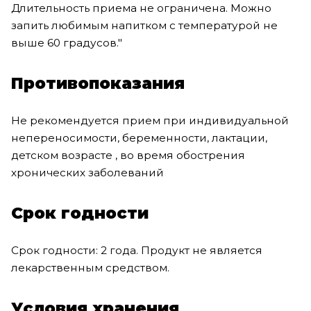
Длительность приема не ограничена. Можно
запить любимым напитком с температурой не
выше 60 градусов."
Противопоказания
Не рекомендуется прием при индивидуальной
непереносимости, беременности, лактации,
детском возрасте , во время обострения
хронических заболеваний
Срок годности
Срок годности: 2 года. Продукт не является
лекарственным средством.
Условия хранения