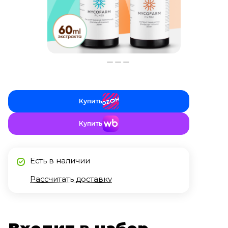
Купить
Купить
Есть в наличии
Рассчитать доставку