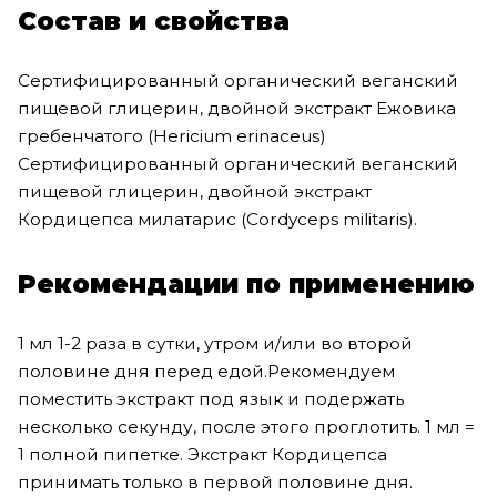
Состав и свойства
Сертифицированный органический веганский
пищевой глицерин, двойной экстракт Ежовика
гребенчатого (Hericium erinaceus)
Сертифицированный органический веганский
пищевой глицерин, двойной экстракт
Кордицепса милатарис (Cordyceps militaris).
Рекомендации по применению
1 мл 1-2 раза в сутки, утром и/или во второй
половине дня перед едой.Рекомендуем
поместить экстракт под язык и подержать
несколько секунду, после этого проглотить. 1 мл =
1 полной пипетке. Экстракт Кордицепса
принимать только в первой половине дня.