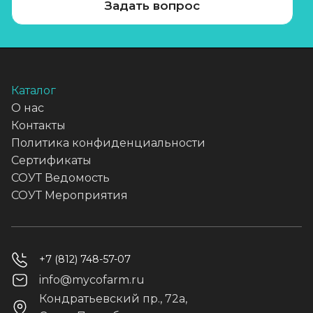
Задать вопрос
Каталог
О нас
Контакты
Политика конфиденциальности
Сертификаты
СОУТ Ведомость
СОУТ Мероприятия
+7 (812) 748-57-07
info@mycofarm.ru
Кондратьевский пр., 72а,