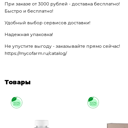
При заказе от 3000 рублей - доставка бесплатно!
Быстро и бесплатно!
Удобный выбор сервисов доставки!
Надежная упаковка!
Не упустите выгоду - заказывайте прямо сейчас!
https://mycofarm.ru/catalog/
Товары