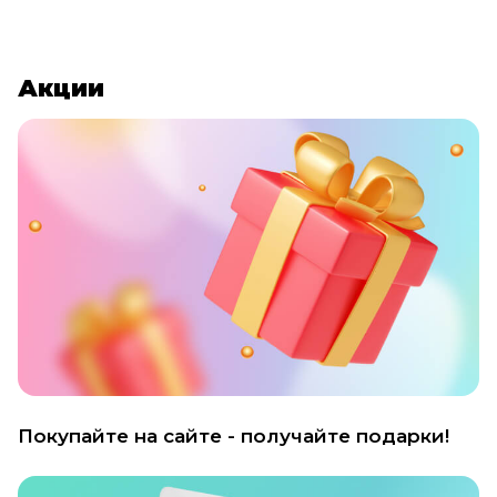
Акции
Покупайте на сайте - получайте подарки!