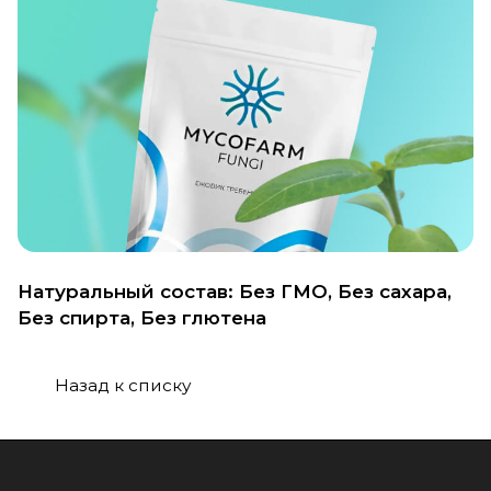
Натуральный состав: Без ГМО, Без сахара,
Без спирта, Без глютена
Назад к списку