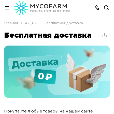
Главная
Акции
Бесплатная доставка
Бесплатная доставка
Покупайте любые товары на нашем сайте.