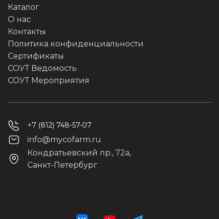
Каталог
О нас
Контакты
Политика конфиденциальности
Сертификаты
СОУТ Ведомость
СОУТ Мероприятия
+7 (812) 748-57-07
info@mycofarm.ru
Кондратьевский пр., 72а,
Санкт-Петербург